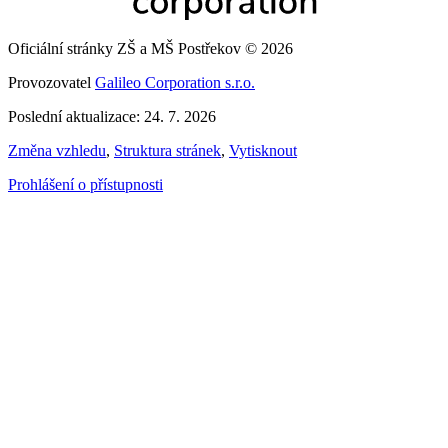
Oficiální stránky ZŠ a MŠ Postřekov © 2026
Provozovatel
Galileo Corporation s.r.o.
Poslední aktualizace: 24. 7. 2026
Změna vzhledu
,
Struktura stránek
,
Vytisknout
Prohlášení o přístupnosti