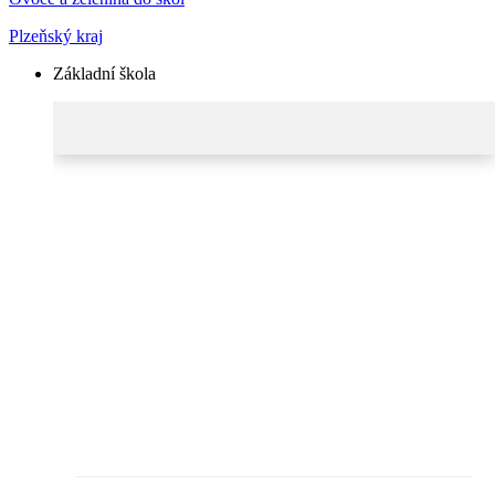
Plzeňský kraj
Základní škola