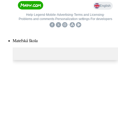
Mateřská škola