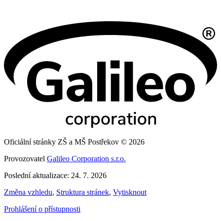
Oficiální stránky ZŠ a MŠ Postřekov © 2026
Provozovatel
Galileo Corporation s.r.o.
Poslední aktualizace: 24. 7. 2026
Změna vzhledu
,
Struktura stránek
,
Vytisknout
Prohlášení o přístupnosti