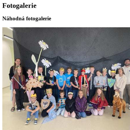
Fotogalerie
Náhodná fotogalerie