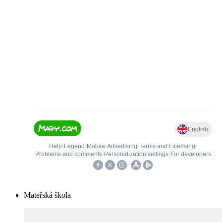
Mateřská škola