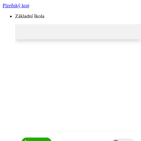
Plzeňský kraj
Základní škola