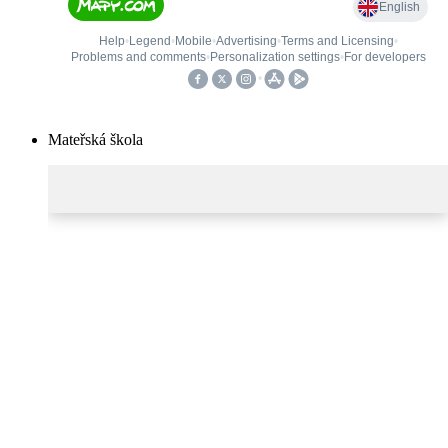
Mateřská škola