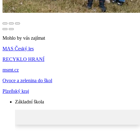
Mohlo by vás zajímat
MAS Český les
RECYKLO HRANÍ
msmt.cz
Ovoce a zelenina do škol
Plzeňský kraj
Základní škola