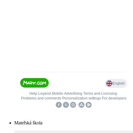
Mateřská škola