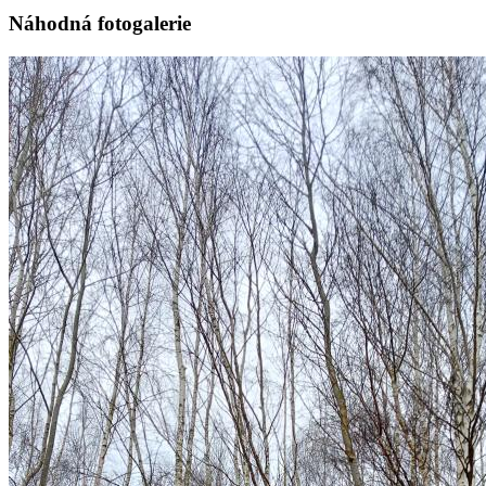
Náhodná fotogalerie