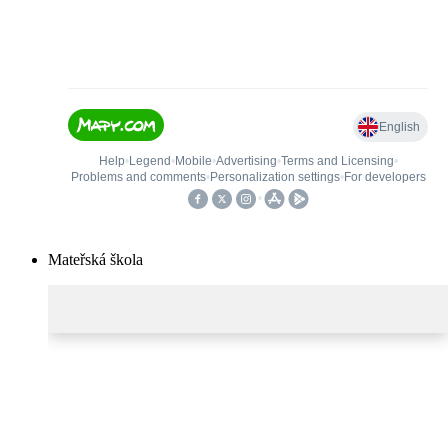
Mateřská škola