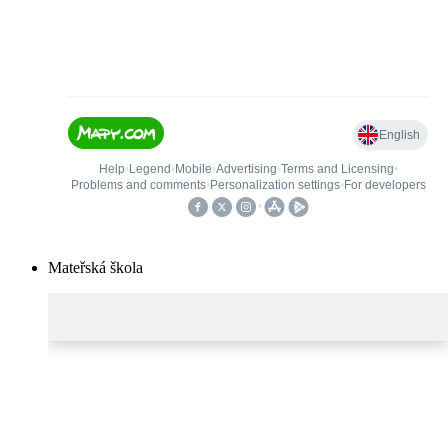
Mateřská škola