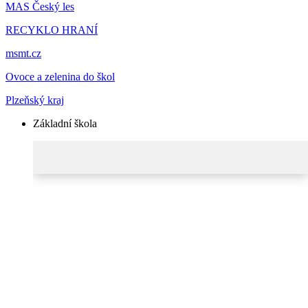
MAS Český les
RECYKLO HRANÍ
msmt.cz
Ovoce a zelenina do škol
Plzeňský kraj
Základní škola