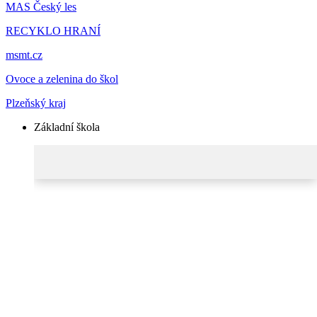
MAS Český les
RECYKLO HRANÍ
msmt.cz
Ovoce a zelenina do škol
Plzeňský kraj
Základní škola