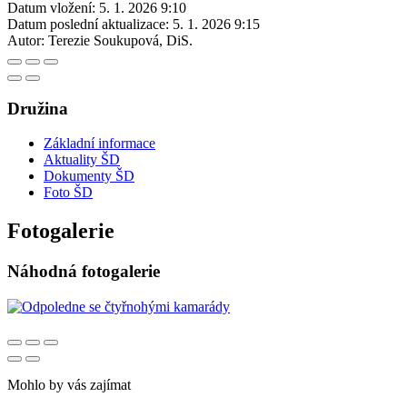
Datum vložení:
5. 1. 2026 9:10
Datum poslední aktualizace:
5. 1. 2026 9:15
Autor:
Terezie Soukupová, DiS.
Družina
Základní informace
Aktuality ŠD
Dokumenty ŠD
Foto ŠD
Fotogalerie
Náhodná fotogalerie
Mohlo by vás zajímat