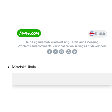
Mateřská škola