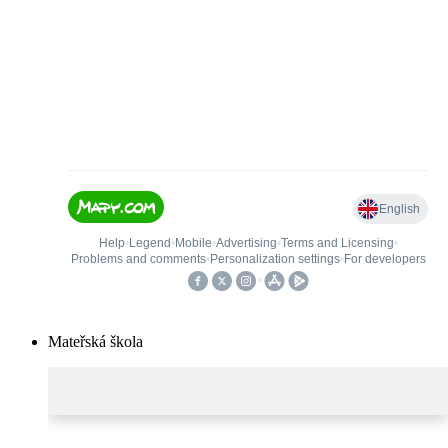
Mateřská škola