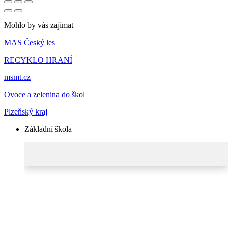
Mohlo by vás zajímat
MAS Český les
RECYKLO HRANÍ
msmt.cz
Ovoce a zelenina do škol
Plzeňský kraj
Základní škola