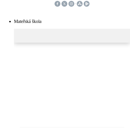
Mateřská škola