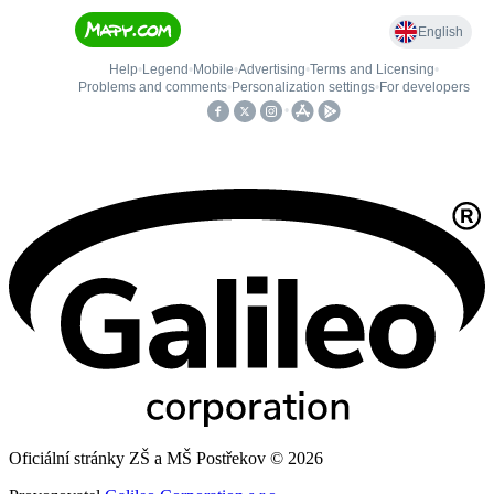
Oficiální stránky ZŠ a MŠ Postřekov © 2026