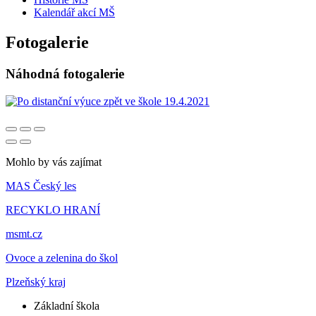
Kalendář akcí MŠ
Fotogalerie
Náhodná fotogalerie
Mohlo by vás zajímat
MAS Český les
RECYKLO HRANÍ
msmt.cz
Ovoce a zelenina do škol
Plzeňský kraj
Základní škola