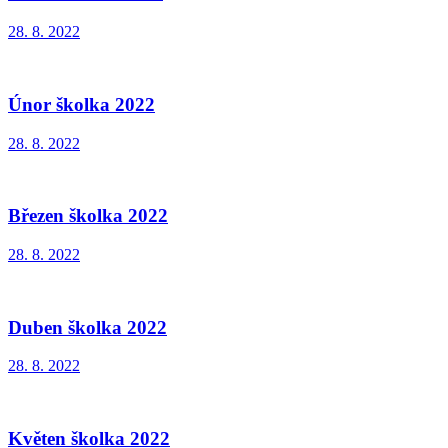
28. 8. 2022
Únor školka 2022
28. 8. 2022
Březen školka 2022
28. 8. 2022
Duben školka 2022
28. 8. 2022
Květen školka 2022