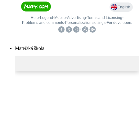
Mateřská škola