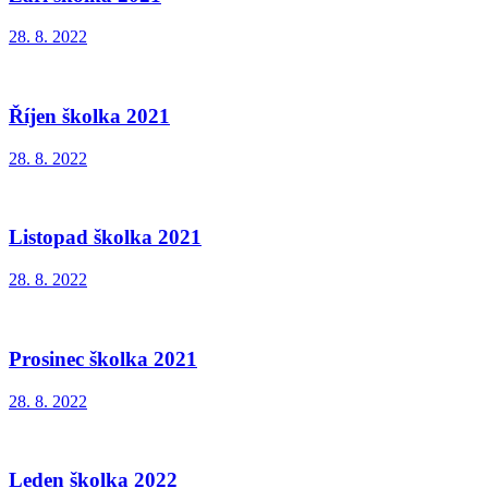
28. 8. 2022
Říjen školka 2021
28. 8. 2022
Listopad školka 2021
28. 8. 2022
Prosinec školka 2021
28. 8. 2022
Leden školka 2022