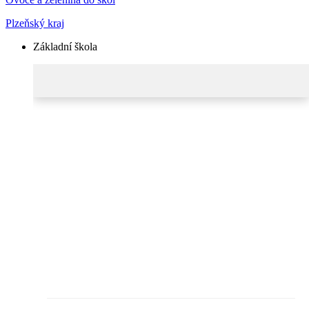
Plzeňský kraj
Základní škola