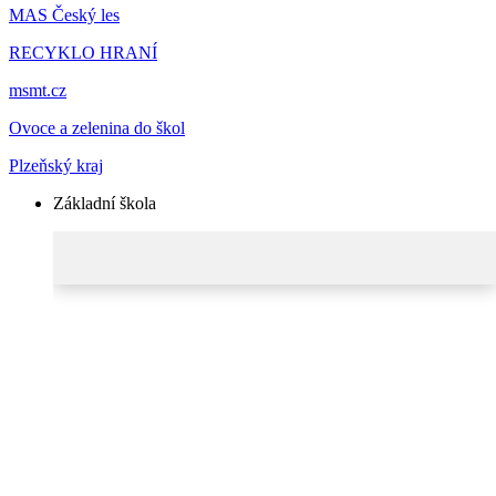
MAS Český les
RECYKLO HRANÍ
msmt.cz
Ovoce a zelenina do škol
Plzeňský kraj
Základní škola