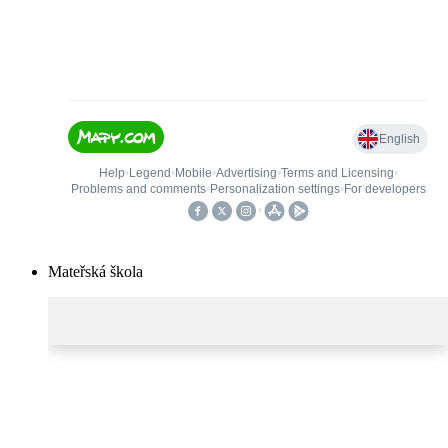
Mateřská škola