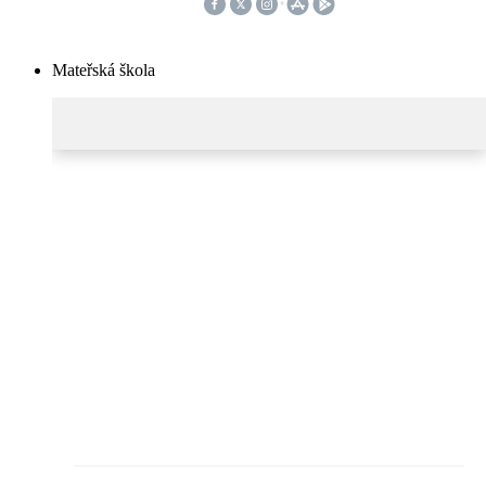
Mateřská škola