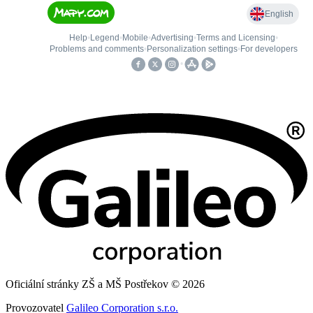
Oficiální stránky ZŠ a MŠ Postřekov © 2026
Provozovatel
Galileo Corporation s.r.o.