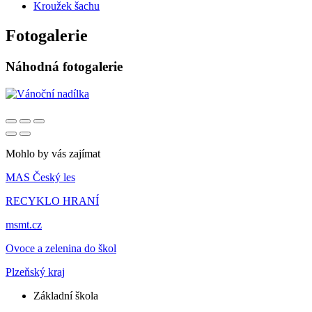
Kroužek šachu
Fotogalerie
Náhodná fotogalerie
Mohlo by vás zajímat
MAS Český les
RECYKLO HRANÍ
msmt.cz
Ovoce a zelenina do škol
Plzeňský kraj
Základní škola