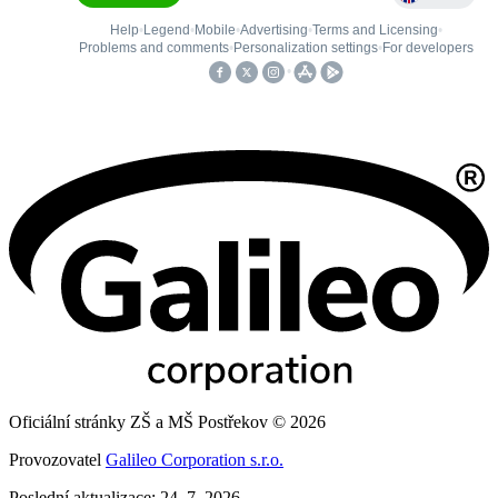
Oficiální stránky ZŠ a MŠ Postřekov © 2026
Provozovatel
Galileo Corporation s.r.o.
Poslední aktualizace: 24. 7. 2026