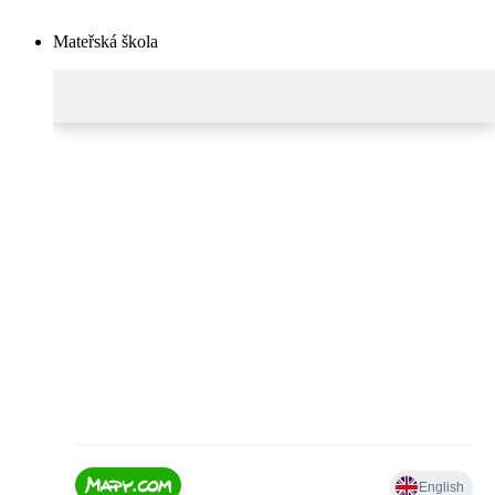
Mateřská škola