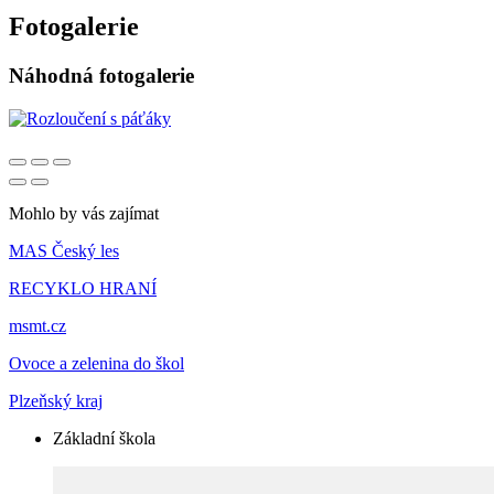
Fotogalerie
Náhodná fotogalerie
Mohlo by vás zajímat
MAS Český les
RECYKLO HRANÍ
msmt.cz
Ovoce a zelenina do škol
Plzeňský kraj
Základní škola