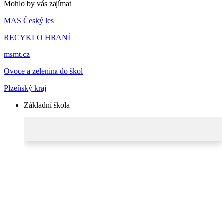
Mohlo by vás zajímat
MAS Český les
RECYKLO HRANÍ
msmt.cz
Ovoce a zelenina do škol
Plzeňský kraj
Základní škola