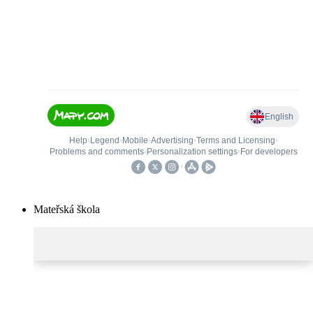
Mateřská škola