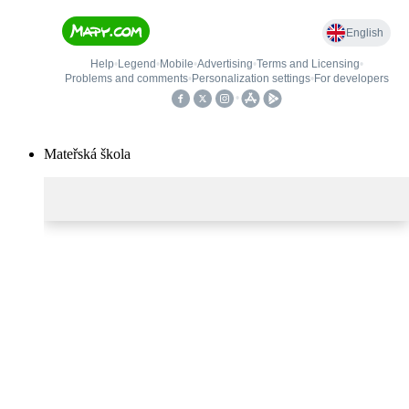
Mateřská škola