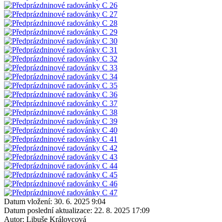
Datum vložení:
30. 6. 2025 9:04
Datum poslední aktualizace:
22. 8. 2025 17:09
Autor:
Libuše Královcová