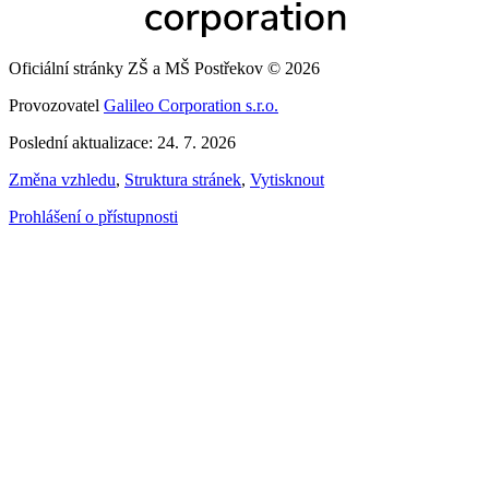
Oficiální stránky ZŠ a MŠ Postřekov © 2026
Provozovatel
Galileo Corporation s.r.o.
Poslední aktualizace: 24. 7. 2026
Změna vzhledu
,
Struktura stránek
,
Vytisknout
Prohlášení o přístupnosti