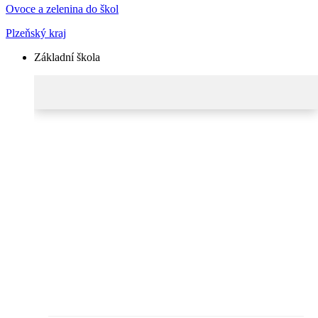
Ovoce a zelenina do škol
Plzeňský kraj
Základní škola