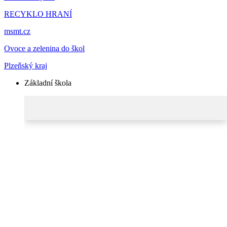
RECYKLO HRANÍ
msmt.cz
Ovoce a zelenina do škol
Plzeňský kraj
Základní škola