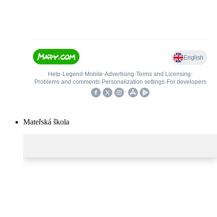
Mateřská škola