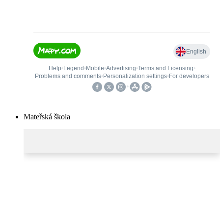
Mateřská škola