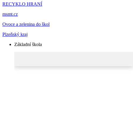
RECYKLO HRANÍ
msmt.cz
Ovoce a zelenina do škol
Plzeňský kraj
Základní škola